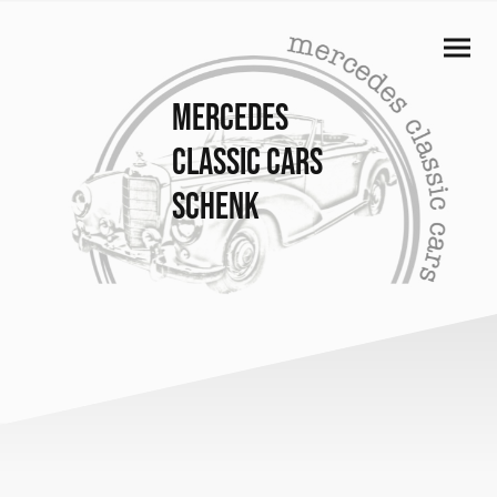
Mercedes
Classic Cars
schenk